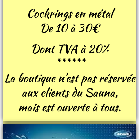
Cockrings en métal
De 10 à 30€
Dont TVA à 20%
******
La boutique n'est pas réservée
aux clients du Sauna,
mais est ouverte à tous.