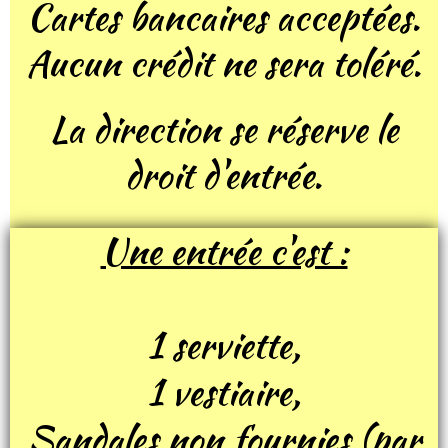
Cartes bancaires acceptées.
Aucun crédit ne sera toléré.
La direction se réserve le
droit d'entrée.
Une entrée c'est :
1 serviette,
1 vestiaire,
Sandales non fournies (par