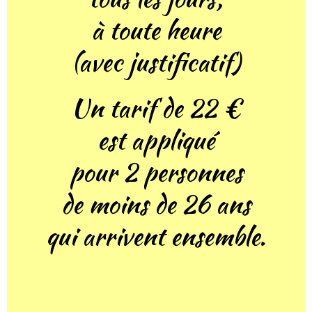
à toute heure
(avec justificatif)
Un tarif de 22 €
est appliqué
pour 2 personnes
de moins de 26 ans
qui arrivent ensemble.