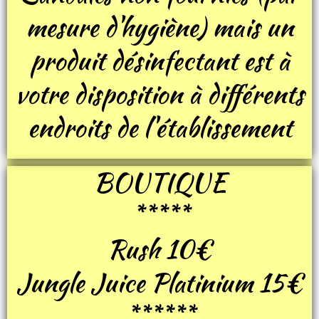
mesure d'hygiène) mais un
produit désinfectant est à
votre disposition à différents
endroits de l'établissement
BOUTIQUE
*****
Rush 10€
Jungle Juice Platinium 15€
******