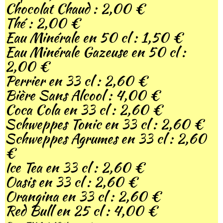
Chocolat Chaud : 2,00 €
Thé : 2,00 €
Eau Minérale en 50 cl : 1,50 €
Eau Minérale Gazeuse en 50 cl :
2,00 €
Perrier en 33 cl : 2,60 €
Bière Sans Alcool : 4,00 €
Coca Cola en 33 cl : 2,60 €
Schweppes Tonic en 33 cl : 2,60 €
Schweppes Agrumes en 33 cl : 2,60
€
Ice Tea en 33 cl : 2,60 €
Oasis en 33 cl : 2,60 €
Orangina en 33 cl : 2,60 €
Red Bull en 25 cl : 4,00 €